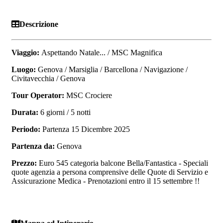
Descrizione
Viaggio:
Aspettando Natale...
/ MSC Magnifica
Luogo:
Genova / Marsiglia / Barcellona / Navigazione /
Civitavecchia / Genova
Tour Operator:
MSC Crociere
Durata:
6
giorni / 5 notti
Periodo:
Partenza 15 Dicembre 2025
Partenza da:
Genova
Prezzo:
Euro 545 categoria balcone Bella/Fantastica - Speciali
quote agenzia a persona comprensive delle Quote di Servizio e
Assicurazione Medica - Prenotazioni entro il 15 settembre !!