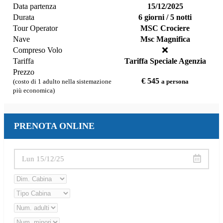
Data partenza
15/12/2025
Durata
6 giorni / 5 notti
Tour Operator
MSC Crociere
Nave
Msc Magnifica
Compreso Volo
Tariffa
Tariffa Speciale Agenzia
Prezzo
€ 545
(costo di 1 adulto nella sistemazione
a persona
più economica)
PRENOTA ONLINE
Lun 15/12/25