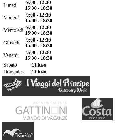
9:00 - 12:30
Lunedì
15:00 - 18:30
9:00 - 12:30
Martedì
15:00 - 18:30
9:00 - 12:30
Mercoledì
15:00 - 18:30
9:00 - 12:30
Giovedì
15:00 - 18:30
9:00 - 12:30
Venerdì
15:00 - 18:30
Sabato
Chiuso
Domenica
Chiuso