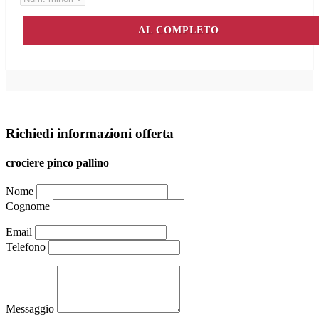
AL COMPLETO
Richiedi informazioni offerta
crociere pinco pallino
Nome
Cognome
Email
Telefono
Messaggio