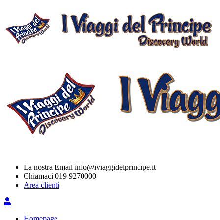
La nostra Email
info@iviaggidelprincipe.it
Chiamaci
019 9270000
Area clienti
Homepage