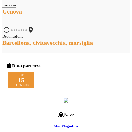
Partenza
Genova
•••••••
Destinazione
Barcellona, civitavecchia, marsiglia
Data partenza
LUN
15
DICEMBRE
Nave
Msc Magnifica