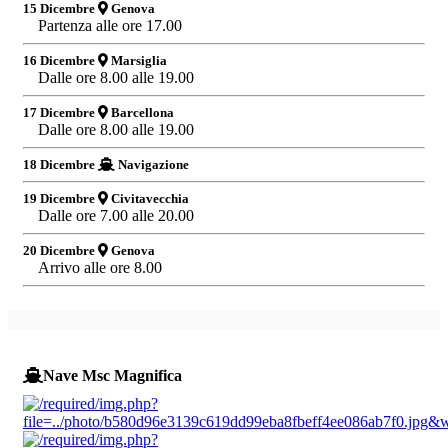
15 Dicembre
Genova
Partenza alle ore 17.00
16 Dicembre
Marsiglia
Dalle ore 8.00 alle 19.00
17 Dicembre
Barcellona
Dalle ore 8.00 alle 19.00
18 Dicembre
Navigazione
19 Dicembre
Civitavecchia
Dalle ore 7.00 alle 20.00
20 Dicembre
Genova
Arrivo alle ore 8.00
Nave Msc Magnifica