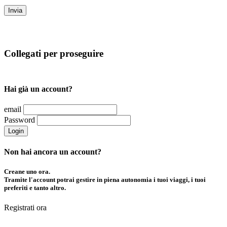
Invia
Collegati per proseguire
Hai già un account?
email
Password
Login
Non hai ancora un account?
Creane uno ora.
Tramite l'account potrai gestire in piena autonomia i tuoi viaggi, i tuoi
preferiti e tanto altro.
Registrati ora